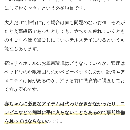
にしておくべき」という必須項目です。
大人だけで旅行に行く場合は何も問題のないお宿…それが
たとえ高級宿であったとしても、赤ちゃん連れでいくとも
のすごく不便で過ごしにくいホテルステイになるという可
能性もあります。
宿泊するホテルのお風呂環境はどうなっているか、寝床は
ベッドなのか敷布団なのかベビーベッドなのか、設備やア
メニティは何があるのか、泊まる前に徹底的に調査してお
く方が安心です。
赤ちゃんに必要なアイテムは代わりがきかなかったり、コ
ンビニなどで簡単に手に入らないこともあるので事前準備
を怠ってはならない
のです。