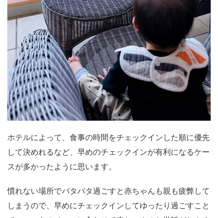
ホテルによって、食事の時間をチェックインした順に優先
して決めれるなど、早めのチェックインが有利になるケー
スが多かったように思います。
慣れない場所でバタバタ過ごすと赤ちゃんも親も疲弊して
しまうので、早めにチェックインしてゆったり過ごすこと