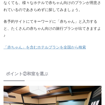
なくても、様々なホテルで赤ちゃん向けのプランが用意さ
れているのであきらめずに探してみましょう。
各予約サイトにてキーワードに「赤ちゃん」と入力する
と、たくさんの赤ちゃん向けの旅行プランが出てきますよ
♪
「赤ちゃん」を含むホテルプランを全国から検索
ポイント②和室を選ぶ