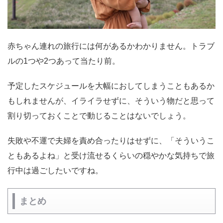
赤ちゃん連れの旅行には何があるかわかりません。トラブ
ルの1つや2つあって当たり前。
予定したスケジュールを大幅におしてしまうこともあるか
もしれませんが、イライラせずに、そういう物だと思って
割り切っておくことで動じることはないでしょう。
失敗や不運で夫婦を責め合ったりはせずに、「そういうこ
ともあるよね」と受け流せるくらいの穏やかな気持ちで旅
行中は過ごしたいですね。
まとめ