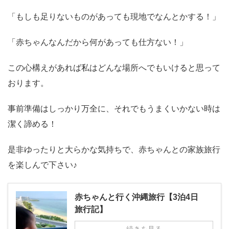
「もしも足りないものがあっても現地でなんとかする！」
「赤ちゃんなんだから何があっても仕方ない！」
この心構えがあれば私はどんな場所へでもいけると思って
おります。
事前準備はしっかり万全に、それでもうまくいかない時は
潔く諦める！
是非ゆったりと大らかな気持ちで、赤ちゃんとの家族旅行
を楽しんで下さい♪
赤ちゃんと行く沖縄旅行【3泊4日
旅行記】
続きを見る