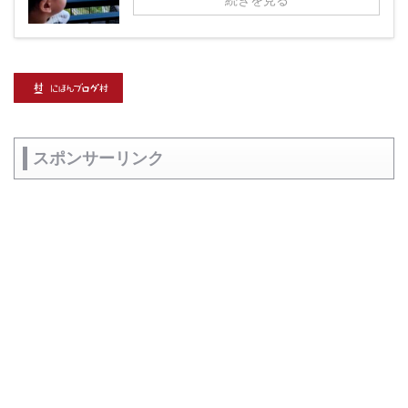
スポンサーリンク