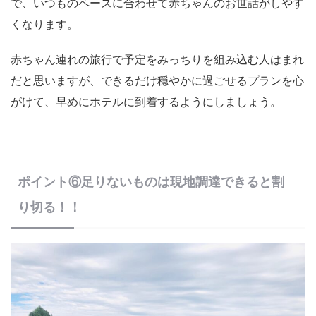
で、いつものペースに合わせて赤ちゃんのお世話がしやす
くなります。
赤ちゃん連れの旅行で予定をみっちりを組み込む人はまれ
だと思いますが、できるだけ穏やかに過ごせるプランを心
がけて、早めにホテルに到着するようにしましょう。
ポイント⑥足りないものは現地調達できると割
り切る！！