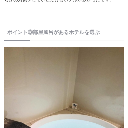
ポイント③部屋風呂があるホテルを選ぶ