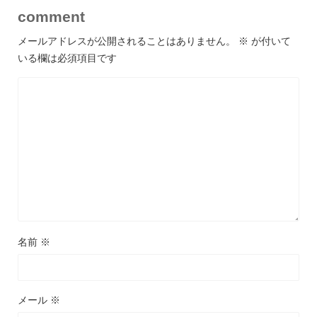
comment
メールアドレスが公開されることはありません。
※
が付いて
いる欄は必須項目です
名前
※
メール
※