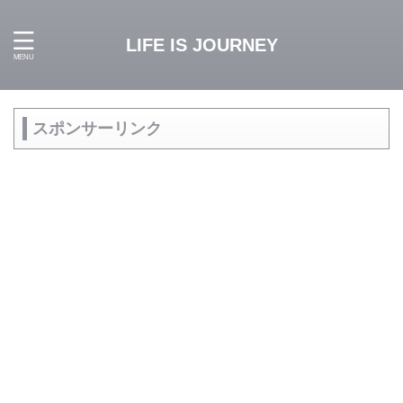
LIFE IS JOURNEY
スポンサーリンク