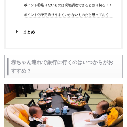
ポイント⑥足りないものは現地調達できると割り切る！！
ポイント⑦予定通りうまくいかないものだと思っておく
まとめ
赤ちゃん連れで旅行に行くのはいつからがお
すすめ？