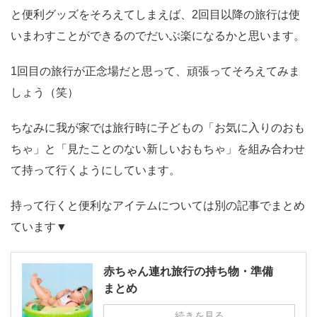
と便利グッズをそろえてしまえば、2回目以降の旅行は使
いまわすことができるのでだいぶ楽になるかと思います。
1回目の旅行が正念場だと思って、頑張ってそろえてみま
しょう（笑）
ちなみに我が家では旅行時に子どもの「お気に入りのおも
ちゃ」と「見たことのない新しいおもちゃ」を組み合わせ
て持って行くようにしています。
持って行くと便利なアイテムについては別の記事でまとめ
ています▼
赤ちゃん連れ旅行の持ち物・準備
まとめ
続きを見る