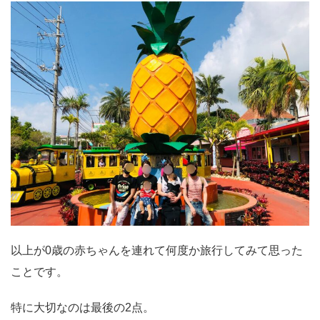
以上が0歳の赤ちゃんを連れて何度か旅行してみて思った
ことです。
特に大切なのは最後の2点。