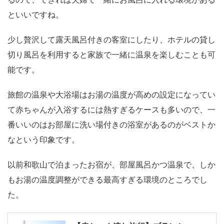
といいですね。
少し贅沢して露天風呂付きの客室にしたり、ホテルの貸し
切り風呂を利用すると家族で一緒に温泉を楽しむことも可
能です。
旅館の温泉や大浴場はお湯の温度が高めの設定になってい
て赤ちゃんが入浴するには熱すぎるケースも多いので、一
番いいのはお部屋に洗い場付きの浴室があるのがベストか
なという印象です。
以前和歌山で泊まったお宿が、部屋風呂かつ温泉で、しか
もお湯の温度調整ができる最高すぎる環境のところでし
た。