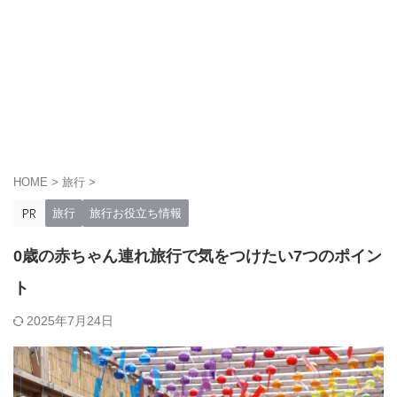
HOME
>
旅行
>
旅行
旅行お役立ち情報
0歳の赤ちゃん連れ旅行で気をつけたい7つのポイン
ト
2025年7月24日