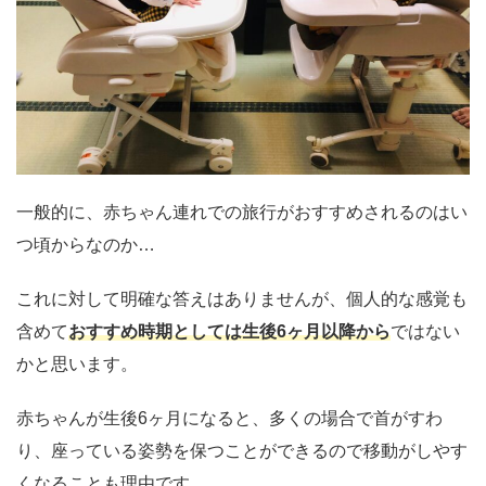
一般的に、赤ちゃん連れでの旅行がおすすめされるのはい
つ頃からなのか…
これに対して明確な答えはありませんが、個人的な感覚も
含めて
おすすめ時期としては生後6ヶ月以降から
ではない
かと思います。
赤ちゃんが生後6ヶ月になると、多くの場合で首がすわ
り、座っている姿勢を保つことができるので移動がしやす
くなることも理由です。