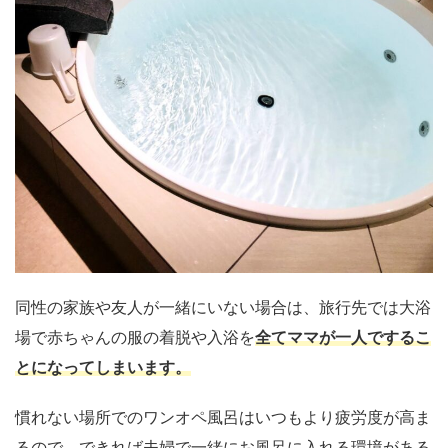
同性の家族や友人が一緒にいない場合は、旅行先では大浴
場で赤ちゃんの服の着脱や入浴を
全てママが一人でするこ
とになってしまいます。
慣れない場所でのワンオペ風呂はいつもより疲労度が高ま
るので、できれば夫婦で一緒にお風呂に入れる環境がある