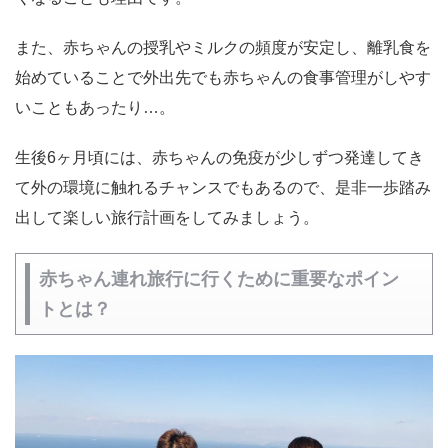
また、赤ちゃんの授乳やミルクの頻度が安定し、離乳食を
始めていることで外出先でも赤ちゃんの食事管理がしやす
いこともあったり…。
生後6ヶ月頃には、赤ちゃんの免疫が少しずつ発達してき
て外の環境に触れるチャンスでもあるので、是非一歩踏み
出して楽しい旅行計画をしてみましょう。
赤ちゃん連れ旅行に行くために重要なポイン
トとは？