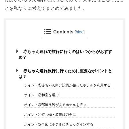
とを私なりに考えてまとめてみました。
Contents
[
hide
]
赤ちゃん連れで旅行に行くのはいつからがおすす
め？
赤ちゃん連れ旅行に行くために重要なポイントと
は？
ポイント①赤ちゃん向け設備が整ったホテルを利用する
ポイント②和室を選ぶ
ポイント③部屋風呂があるホテルを選ぶ
ポイント④持ち物・装備は万全に
ポイント⑤早めにホテルにチェックインする