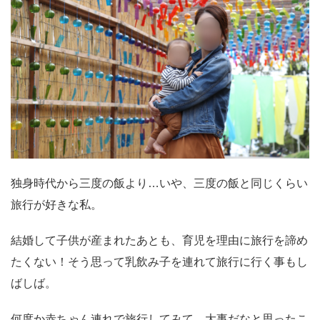
独身時代から三度の飯より…いや、三度の飯と同じくらい
旅行が好きな私。
結婚して子供が産まれたあとも、育児を理由に旅行を諦め
たくない！そう思って乳飲み子を連れて旅行に行く事もし
ばしば。
何度か赤ちゃん連れで旅行してみて、大事だなと思ったこ