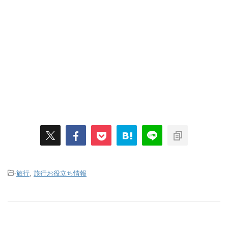
-
旅行
,
旅行お役立ち情報