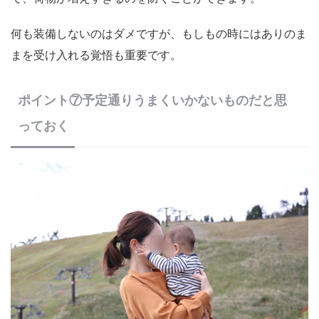
何も装備しないのはダメですが、もしもの時にはありのま
まを受け入れる覚悟も重要です。
ポイント⑦予定通りうまくいかないものだと思
っておく