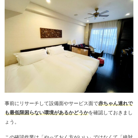
事前にリサーチして設備面やサービス面で
赤ちゃん連れで
も最低限困らない環境があるかどうか
を確認しておきまし
ょう。
この確認作業は「やっておく方がいい」ではなくて「絶対