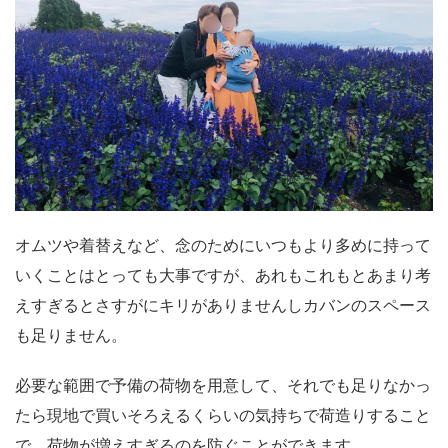
オムツや着替えなど、念のためにいつもより多めに持って
いくことはとっても大事ですが、あれもこれもとあまり考
えすぎるとさすがにキリがありませんしカバンのスペース
も足りません。
必要な範囲で予備の荷物を用意して、それでも足りなかっ
たら現地で買いそろえるくらいの気持ちで荷造りすること
で、荷物が増えすぎるのを防ぐことができます。