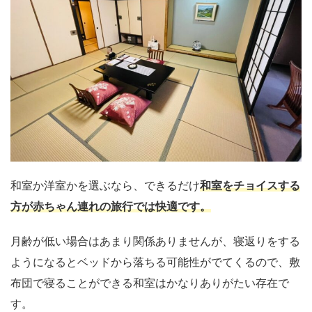
和室か洋室かを選ぶなら、できるだけ
和室をチョイスする
方が赤ちゃん連れの旅行では快適です。
月齢が低い場合はあまり関係ありませんが、寝返りをする
ようになるとベッドから落ちる可能性がでてくるので、敷
布団で寝ることができる和室はかなりありがたい存在で
す。