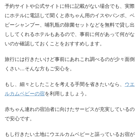
予約サイトや公式サイトに特に記載がない場合でも、実際
にホテルに電話して聞くと赤ちゃん用のイスやバンボ、ベ
ビーシャンプー、哺乳瓶の除菌セットなどを無料で貸し出
ししてくれるホテルもあるので、事前に何があって何がな
いのか確認しておくことをおすすめします。
旅行には行きたいけど事前にあれこれ調べるのが少々面倒
くさい…そんな方もご安心を。
もし、細々としたことを考える手間を省きたいなら、
ウエ
ルカムベビーの宿
を利用しましょう。
赤ちゃん連れの宿泊者に向けたサービスが充実しているの
で安心です。
もし行きたい土地にウエルカムベビーと謳っているお宿が