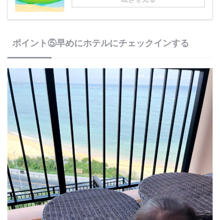
ポイント⑤早めにホテルにチェックインする