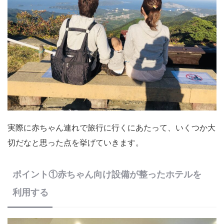
実際に赤ちゃん連れで旅行に行くにあたって、いくつか大
切だなと思った点を挙げていきます。
ポイント①赤ちゃん向け設備が整ったホテルを
利用する