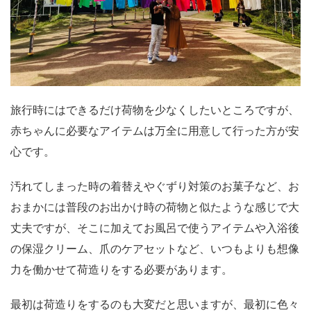
旅行時にはできるだけ荷物を少なくしたいところですが、
赤ちゃんに必要なアイテムは万全に用意して行った方が安
心です。
汚れてしまった時の着替えやぐずり対策のお菓子など、お
おまかには普段のお出かけ時の荷物と似たような感じで大
丈夫ですが、そこに加えてお風呂で使うアイテムや入浴後
の保湿クリーム、爪のケアセットなど、いつもよりも想像
力を働かせて荷造りをする必要があります。
最初は荷造りをするのも大変だと思いますが、最初に色々