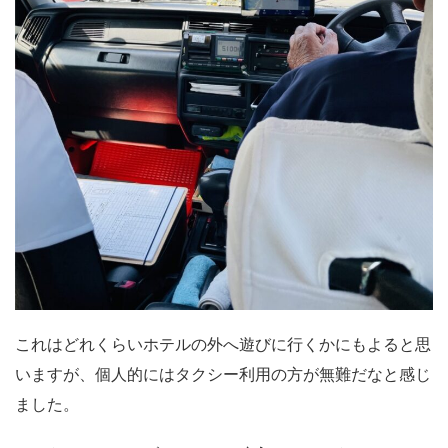
これはどれくらいホテルの外へ遊びに行くかにもよると思
いますが、個人的にはタクシー利用の方が無難だなと感じ
ました。