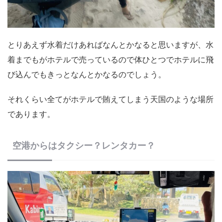
とりあえず水着だけあればなんとかなると思いますが、水
着までもがホテルで売っているので体ひとつでホテルに飛
び込んでもきっとなんとかなるのでしょう。
それくらい全てがホテルで賄えてしまう天国のような場所
であります。
空港からはタクシー？レンタカー？