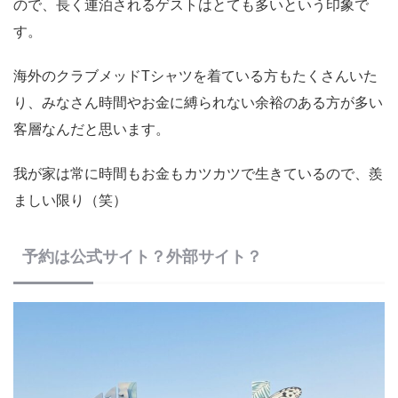
ので、長く連泊されるゲストはとても多いという印象で
す。
海外のクラブメッドTシャツを着ている方もたくさんいた
り、みなさん時間やお金に縛られない余裕のある方が多い
客層なんだと思います。
我が家は常に時間もお金もカツカツで生きているので、羨
ましい限り（笑）
予約は公式サイト？外部サイト？