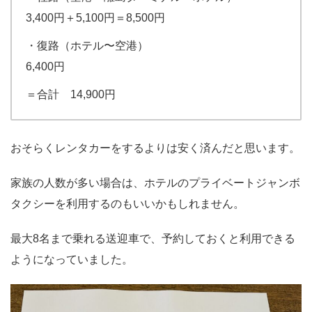
3,400円＋5,100円＝8,500円
・復路（ホテル〜空港）
6,400円
＝合計 14,900円
おそらくレンタカーをするよりは安く済んだと思います。
家族の人数が多い場合は、ホテルのプライベートジャンボ
タクシーを利用するのもいいかもしれません。
最大8名まで乗れる送迎車で、予約しておくと利用できる
ようになっていました。