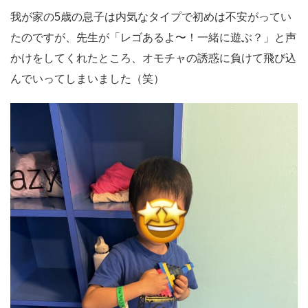
我が家の5歳の息子は内気なタイプで初めは不安がってい
たのですが、先生が「レゴあるよ〜！一緒に遊ぶ？」と声
かけをしてくれたところ、オモチャの誘惑に負けて飛び込
んでいってしまいました（笑）