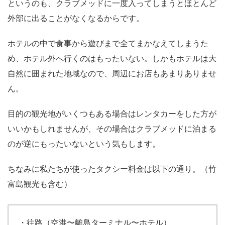
というのも、クラブメッドに一度入ってしまうとほとんど
外部に出ることがなくなるからです。
ホテルの中で食事から遊びまで全てまかなえてしまうた
め、ホテル外へ行くのはもったいない。しかもホテルは大
自然に囲まれた地域なので、周辺にお店もあまりありませ
ん。
目的の観光地がいくつもある場合はレンタカーをした方が
いいかもしれませんが、その場合はクラブメッドに泊まる
のが逆にもったいないという気もします。
ちなみに私たちが使ったタクシー料金は以下の通り。（竹
富島観光も含む）
・往路（空港〜離島ターミナル〜ホテル）