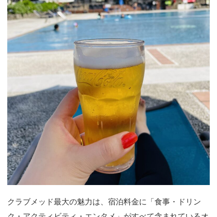
クラブメッド最大の魅力は、宿泊料金に「食事・ドリン
ク・アクティビティ・エンタメ」がすべて含まれているオ