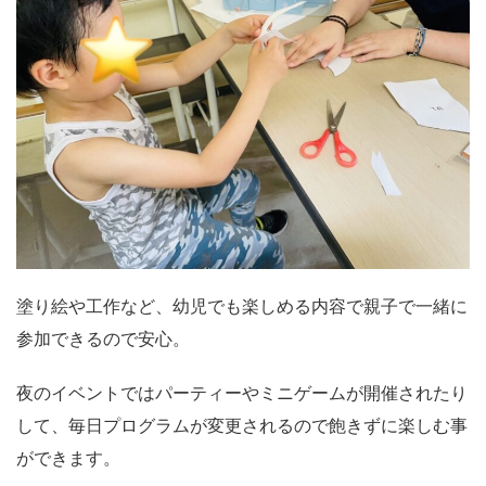
塗り絵や工作など、幼児でも楽しめる内容で親子で一緒に
参加できるので安心。
夜のイベントではパーティーやミニゲームが開催されたり
して、毎日プログラムが変更されるので飽きずに楽しむ事
ができます。