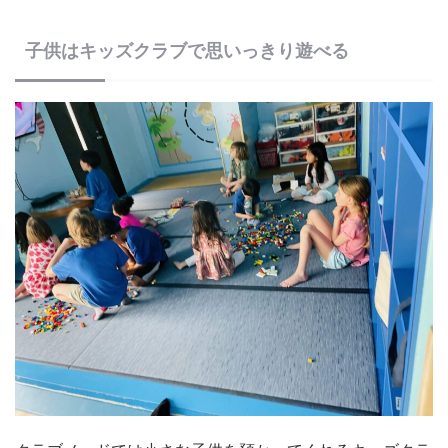
子供はキッズクラブで思いっきり遊べる