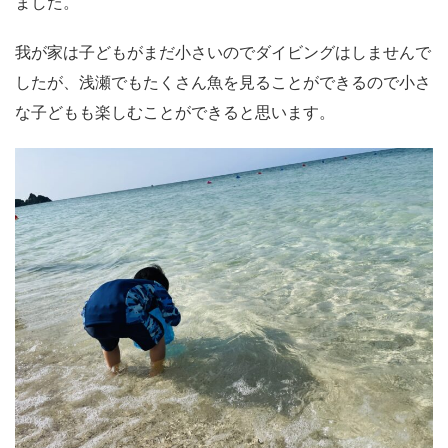
ました。
我が家は子どもがまだ小さいのでダイビングはしませんで
したが、浅瀬でもたくさん魚を見ることができるので小さ
な子どもも楽しむことができると思います。