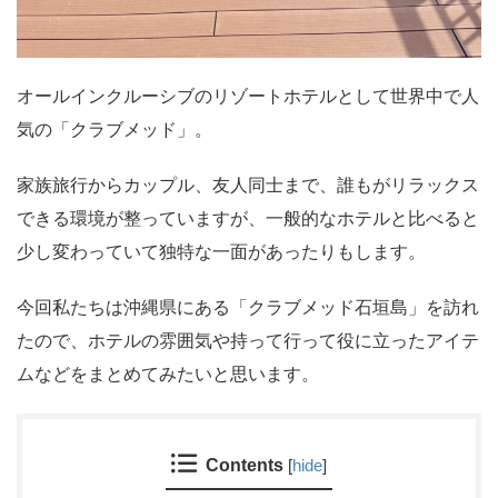
オールインクルーシブのリゾートホテルとして世界中で人
気の「クラブメッド」。
家族旅行からカップル、友人同士まで、誰もがリラックス
できる環境が整っていますが、一般的なホテルと比べると
少し変わっていて独特な一面があったりもします。
今回私たちは沖縄県にある「クラブメッド石垣島」を訪れ
たので、ホテルの雰囲気や持って行って役に立ったアイテ
ムなどをまとめてみたいと思います。
Contents
[
hide
]