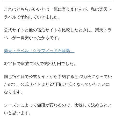
これはどちらがいいとは一概に言えませんが、私は楽天ト
ラベルで予約していきました。
公式サイトと他の宿泊サイトを比較したときに、楽天トラ
ベルが一番安かったからです。
楽天トラベル「クラブメッド石垣島」
3泊4日で家族で3人で約20万円でした。
同じ宿泊日で公式サイトから予約すると22万円になってい
たので、公式サイトより2万円ほど安くなっていたことに
なります。
シーズンによって値段が変わるので、比較して決めるとい
いと思います。