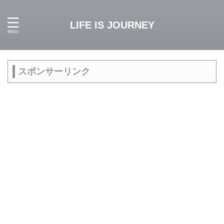
LIFE IS JOURNEY
スポンサーリンク