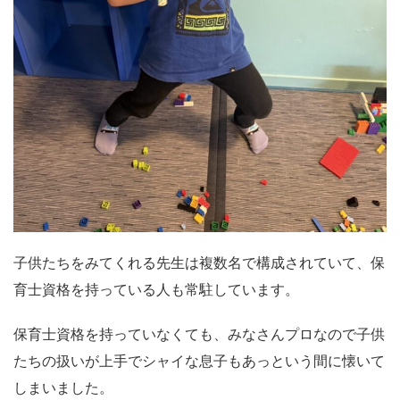
子供たちをみてくれる先生は複数名で構成されていて、保
育士資格を持っている人も常駐しています。
保育士資格を持っていなくても、みなさんプロなので子供
たちの扱いが上手でシャイな息子もあっという間に懐いて
しまいました。