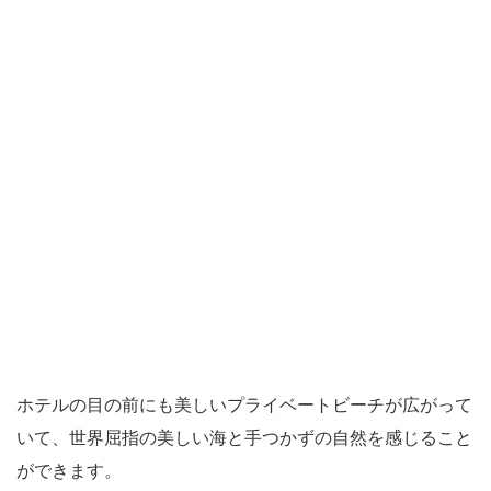
ホテルの目の前にも美しいプライベートビーチが広がって
いて、世界屈指の美しい海と手つかずの自然を感じること
ができます。