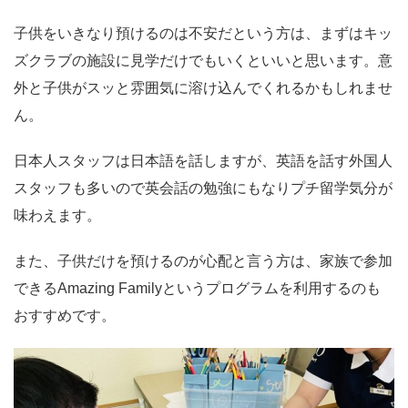
子供をいきなり預けるのは不安だという方は、まずはキッ
ズクラブの施設に見学だけでもいくといいと思います。意
外と子供がスッと雰囲気に溶け込んでくれるかもしれませ
ん。
日本人スタッフは日本語を話しますが、英語を話す外国人
スタッフも多いので英会話の勉強にもなりプチ留学気分が
味わえます。
また、子供だけを預けるのが心配と言う方は、家族で参加
できるAmazing Familyというプログラムを利用するのも
おすすめです。