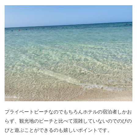
プライベートビーチなのでもちろんホテルの宿泊者しかお
らず、観光地のビーチと比べて混雑していないのでのびの
びと遊ぶことができるのも嬉しいポイントです。