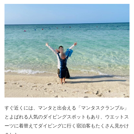
すぐ近くには、マンタと出会える「マンタスクランブル」
とよばれる人気のダイビングスポットもあり、ウエットス
ーツに着替えてダイビングに行く宿泊客もたくさん見かけ