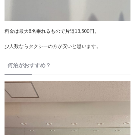
料金は最大8名乗れるもので片道13,500円。
少人数ならタクシーの方が安いと思います。
何泊がおすすめ？