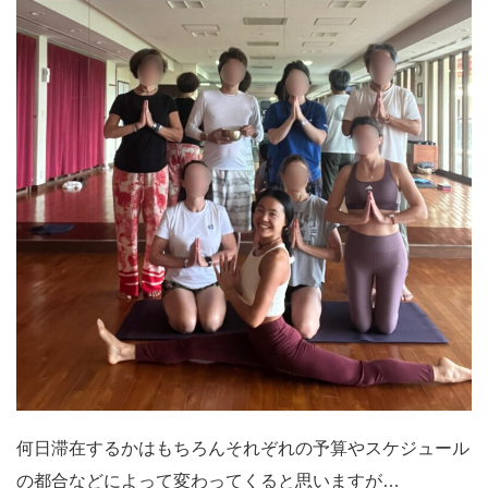
何日滞在するかはもちろんそれぞれの予算やスケジュール
の都合などによって変わってくると思いますが…