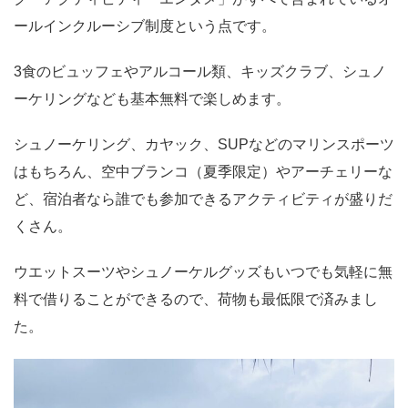
ールインクルーシブ制度という点です。
3食のビュッフェやアルコール類、キッズクラブ、シュノ
ーケリングなども基本無料で楽しめます。
シュノーケリング、カヤック、SUPなどのマリンスポーツ
はもちろん、空中ブランコ（夏季限定）やアーチェリーな
ど、宿泊者なら誰でも参加できるアクティビティが盛りだ
くさん。
ウエットスーツやシュノーケルグッズもいつでも気軽に無
料で借りることができるので、荷物も最低限で済みまし
た。