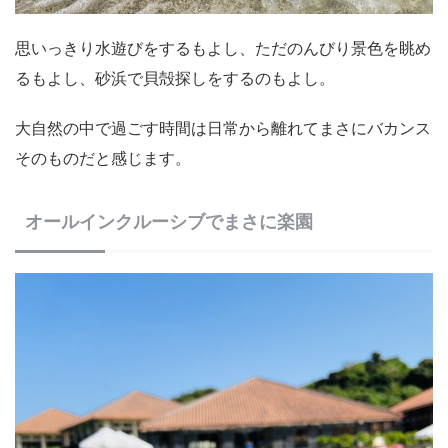
思いっきり水遊びをするもよし、ただのんびり景色を眺め
るもよし、砂浜で貝殻探しをするのもよし。
大自然の中で過ごす時間は日常から離れてまさにバカンス
そのものだと感じます。
オールインクルーシブでまさに楽園