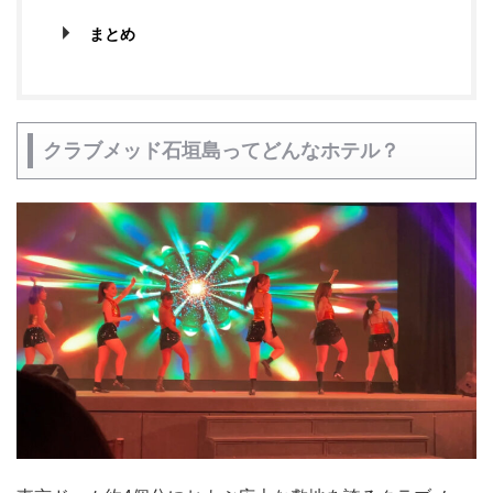
まとめ
クラブメッド石垣島ってどんなホテル？