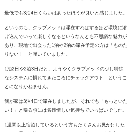
最低でも3泊4日くらいはあったほうが良いと感じました。
というのも、クラブメッドは滞在すればするほど環境に溶
け込んでいって楽しくなるというなんとも不思議な魅力が
あり、現地で出会った1泊や2泊の滞在予定の方は「ものた
りない！」と嘆いていました。
1泊2日や2泊3日だと、ようやくクラブメッドの少し特殊
なシステムに慣れてきたころにチェックアウト…というこ
とになりかねません。
我が家は3泊4日で滞在しましたが、それでも「もっといた
い！」と帰る頃には名残惜しい気持ちでいっぱいでした。
1週間以上宿泊しているという方もたくさんお見かけした