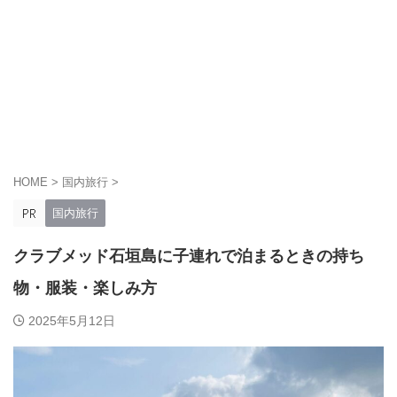
HOME
>
国内旅行
>
国内旅行
クラブメッド石垣島に子連れで泊まるときの持ち
物・服装・楽しみ方
2025年5月12日