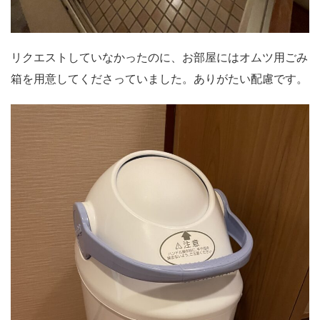
リクエストしていなかったのに、お部屋にはオムツ用ごみ
箱を用意してくださっていました。ありがたい配慮です。