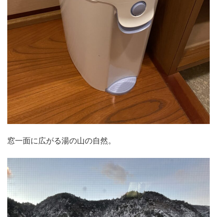
窓一面に広がる湯の山の自然。