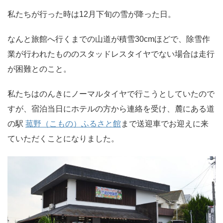
私たちが行った時は12月下旬の雪が降った日。
なんと旅館へ行くまでの山道が積雪30cmほどで、除雪作
業が行われたもののスタッドレスタイヤでない場合は走行
が困難とのこと。
私たちはのんきにノーマルタイヤで行こうとしていたので
すが、宿泊当日にホテルの方から連絡を受け、麓にある道
の駅
菰野（こもの）ふるさと館
まで送迎車でお迎えに来
ていただくことになりました。