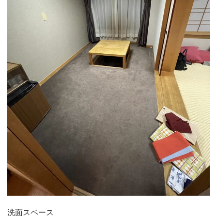
洗面スペース