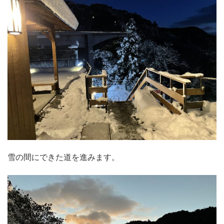
雪の間にできた道を進みます。