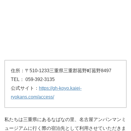
住所：〒510-1233三重県三重郡菰野町菰野8497
TEL： 059-392-3135
公式サイト：
https://gh-koyo.kaiei-
ryokans.com/access/
私たちは三重県にあるなばなの里、名古屋アンパンマンミ
ュージアムに行く際の宿泊先として利用させていただきま