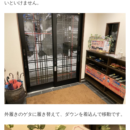
いといけません。
外履きのゲタに履き替えて、ダウンを着込んで移動です。