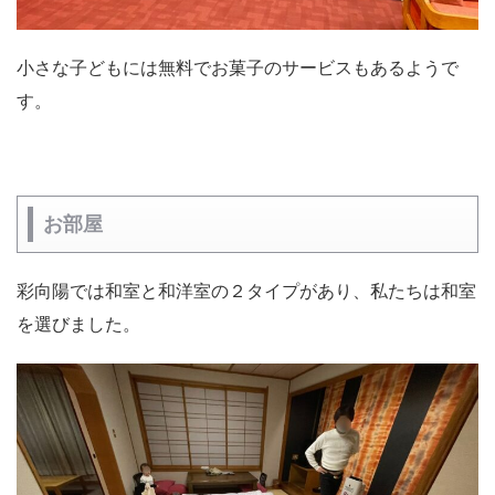
小さな子どもには無料でお菓子のサービスもあるようで
す。
お部屋
彩向陽では和室と和洋室の２タイプがあり、私たちは和室
を選びました。