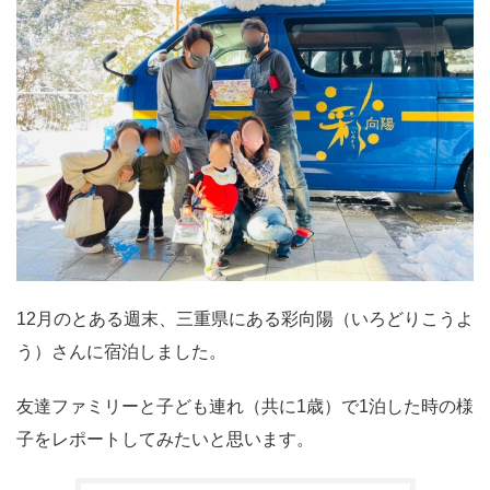
12月のとある週末、三重県にある彩向陽（いろどりこうよ
う）さんに宿泊しました。
友達ファミリーと子ども連れ（共に1歳）で1泊した時の様
子をレポートしてみたいと思います。