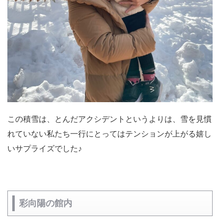
この積雪は、とんだアクシデントというよりは、雪を見慣
れていない私たち一行にとってはテンションが上がる嬉し
いサプライズでした♪
彩向陽の館内