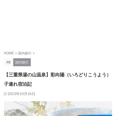
HOME
>
国内旅行
>
国内旅行
【三重県湯の山温泉】彩向陽（いろどりこうよう）
子連れ宿泊記
2023年10月16日