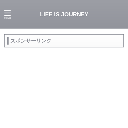
LIFE IS JOURNEY
スポンサーリンク