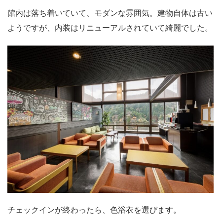
館内は落ち着いていて、モダンな雰囲気。建物自体は古い
ようですが、内装はリニューアルされていて綺麗でした。
チェックインが終わったら、色浴衣を選びます。