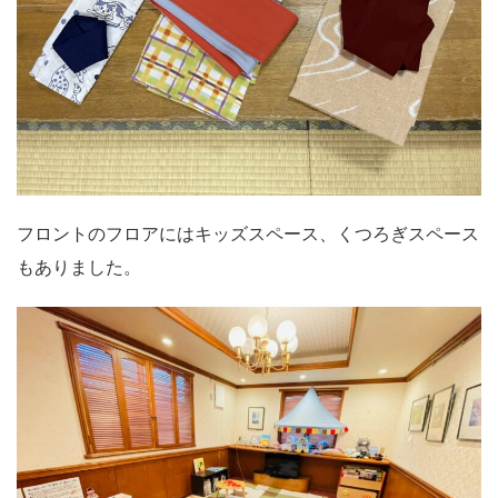
フロントのフロアにはキッズスペース、くつろぎスペース
もありました。