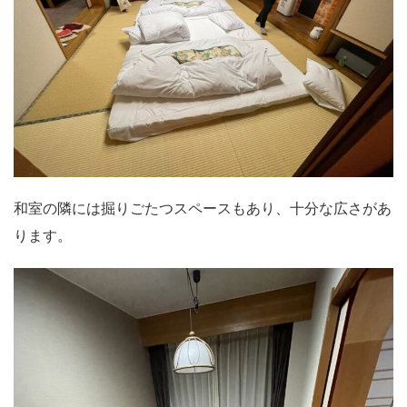
和室の隣には掘りごたつスペースもあり、十分な広さがあ
ります。