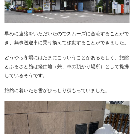
早めに連絡をいただいたのでスムーズに合流することがで
き、無事送迎車に乗り換えて移動することができました。
どうやら冬場にはたまにこういうことがあるらしく、旅館
とふるさと館は経由地（兼、車の預かり場所）として提携
しているそうです。
旅館に着いたら雪がびっしり積もっていました。