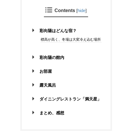
Contents
[
hide
]
彩向陽はどんな宿？
標高が高く、冬場は大変冷え込む場所
彩向陽の館内
お部屋
露天風呂
ダイニングレストラン「満天星」
まとめ、感想