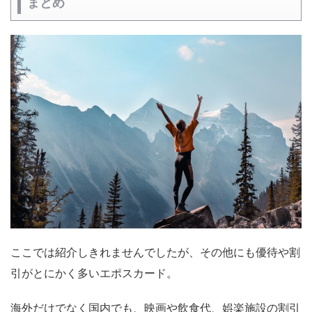
まとめ
ここでは紹介しきれませんでしたが、その他にも優待や割
引がとにかく多いエポスカード。
海外だけでなく国内でも、映画や飲食代、娯楽施設の割引