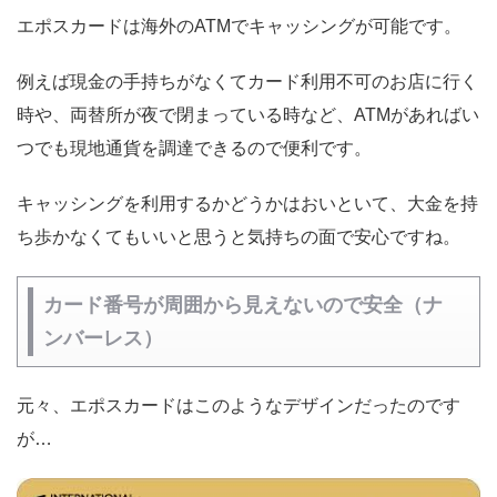
エポスカードは海外のATMでキャッシングが可能です。
例えば現金の手持ちがなくてカード利用不可のお店に行く
時や、両替所が夜で閉まっている時など、ATMがあればい
つでも現地通貨を調達できるので便利です。
キャッシングを利用するかどうかはおいといて、大金を持
ち歩かなくてもいいと思うと気持ちの面で安心ですね。
カード番号が周囲から見えないので安全（ナ
ンバーレス）
元々、エポスカードはこのようなデザインだったのです
が…