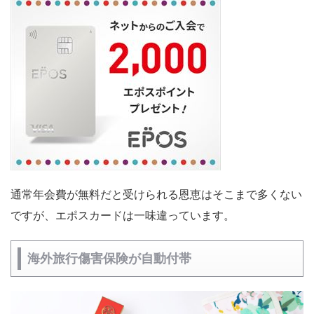
通常年会費が無料だと受けられる恩恵はそこまで多くない
ですが、エポスカードは一味違っています。
海外旅行傷害保険が自動付帯