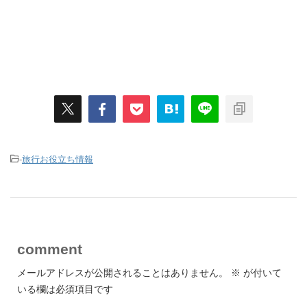
-
旅行お役立ち情報
comment
メールアドレスが公開されることはありません。
※
が付いて
いる欄は必須項目です