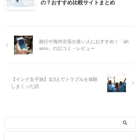
の？おすすめ比較サイトまとめ
旅行や海外出張が多い人におすすめ！「ah
amo」の口コミ・レビュー
【インド女子旅】女3人でトラブルを体験
しまくった話