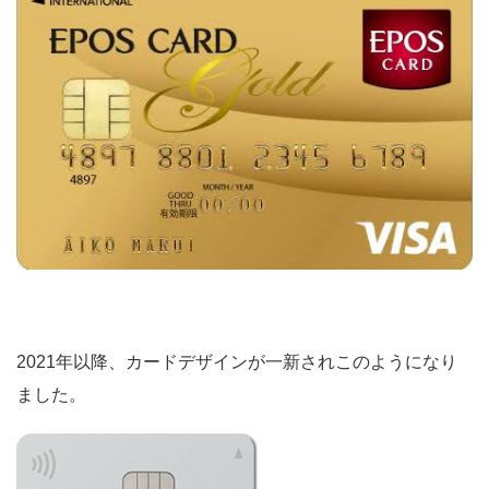
2021年以降、カードデザインが一新されこのようになり
ました。