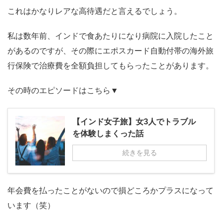
これはかなりレアな高待遇だと言えるでしょう。
私は数年前、インドで食あたりになり病院に入院したこと
があるのですが、その際にエポスカード自動付帯の海外旅
行保険で治療費を全額負担してもらったことがあります。
その時のエピソードはこちら▼
【インド女子旅】女3人でトラブル
を体験しまくった話
続きを見る
年会費を払ったことがないので損どころかプラスになって
います（笑）