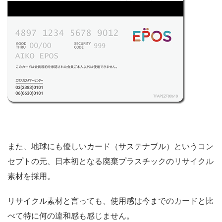
また、地球にも優しいカード（サステナブル）というコン
セプトの元、日本初となる廃棄プラスチックのリサイクル
素材を採用。
リサイクル素材と言っても、使用感は今までのカードと比
べて特に何の違和感も感じません。