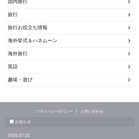
国内旅行
旅行
旅行お役立ち情報
海外挙式＆ハネムーン
海外旅行
英語
趣味・遊び
プライバシーポリシー
お問い合わせ
お知らせ
2026.07.01