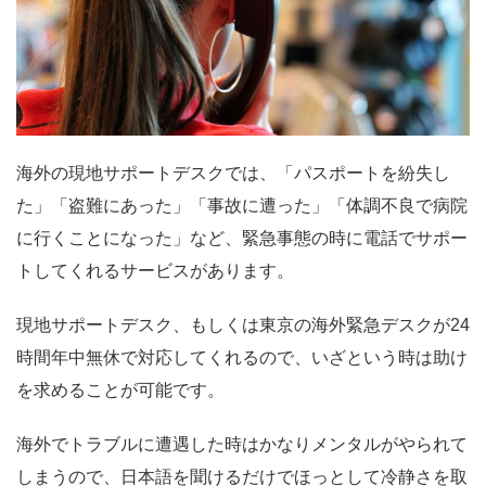
海外の現地サポートデスクでは、「パスポートを紛失し
た」「盗難にあった」「事故に遭った」「体調不良で病院
に行くことになった」など、緊急事態の時に電話でサポー
トしてくれるサービスがあります。
現地サポートデスク、もしくは東京の海外緊急デスクが24
時間年中無休で対応してくれるので、いざという時は助け
を求めることが可能です。
海外でトラブルに遭遇した時はかなりメンタルがやられて
しまうので、日本語を聞けるだけでほっとして冷静さを取