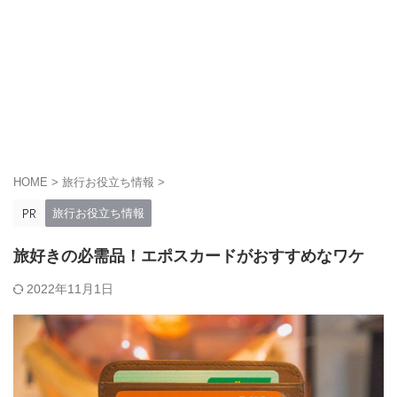
HOME
>
旅行お役立ち情報
>
旅行お役立ち情報
旅好きの必需品！エポスカードがおすすめなワケ
2022年11月1日