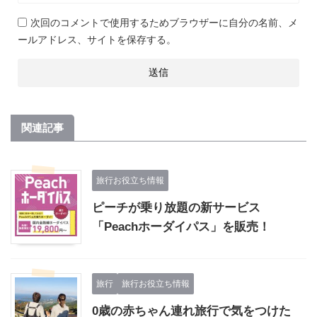
次回のコメントで使用するためブラウザーに自分の名前、メ
ールアドレス、サイトを保存する。
関連記事
旅行お役立ち情報
ピーチが乗り放題の新サービス
「Peachホーダイパス」を販売！
旅行
旅行お役立ち情報
0歳の赤ちゃん連れ旅行で気をつけた