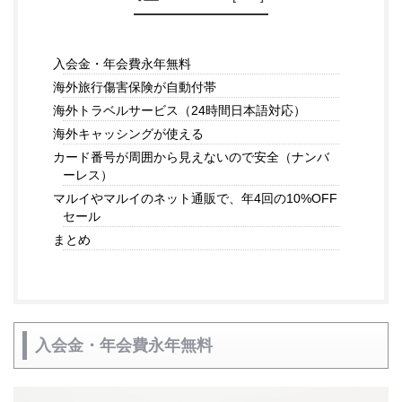
入会金・年会費永年無料
海外旅行傷害保険が自動付帯
海外トラベルサービス（24時間日本語対応）
海外キャッシングが使える
カード番号が周囲から見えないので安全（ナンバ
ーレス）
マルイやマルイのネット通販で、年4回の10%OFF
セール
まとめ
入会金・年会費永年無料