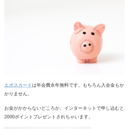
エポスカード
は年会費永年無料です。もちろん入会金もか
かりません。
お金がかからないどころか、インターネットで申し込むと
2000ポイントプレゼントされちゃいます。