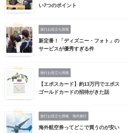
い7つのポイント
旅行お役立ち情報
新定番！「ディズニー・フォト」の
サービスが優秀すぎる件
旅行お役立ち情報
【エポスカード】約13万円でエポス
ゴールドカードの招待がきた話
旅行お役立ち情報
海外旅行
海外航空券ってどこで買うのが安い