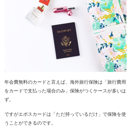
年会費無料のカードと言えば、海外旅行保険は「旅行費用
をカードで支払った場合のみ」保険がつくケースが多いは
ず。
ですがエポスカードは「ただ持っているだけ」で保険を使
うことができるのです。