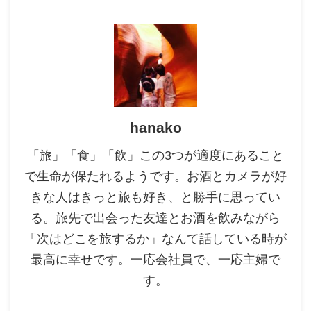
hanako
「旅」「食」「飲」この3つが適度にあること
で生命が保たれるようです。お酒とカメラが好
きな人はきっと旅も好き、と勝手に思ってい
る。旅先で出会った友達とお酒を飲みながら
「次はどこを旅するか」なんて話している時が
最高に幸せです。一応会社員で、一応主婦で
す。