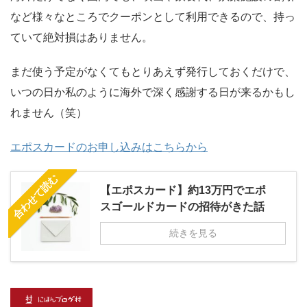
など様々なところでクーポンとして利用できるので、持っ
ていて絶対損はありません。
まだ使う予定がなくてもとりあえず発行しておくだけで、
いつの日か私のように海外で深く感謝する日が来るかもし
れません（笑）
エポスカードのお申し込みはこちらから
合わせて読む
【エポスカード】約13万円でエポ
スゴールドカードの招待がきた話
続きを見る