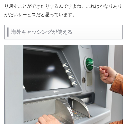
り戻すことができたりするんですよね。これはかなりあり
がたいサービスだと思っています。
海外キャッシングが使える