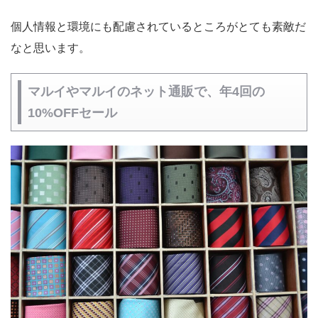
個人情報と環境にも配慮されているところがとても素敵だ
なと思います。
マルイやマルイのネット通販で、年4回の
10%OFFセール