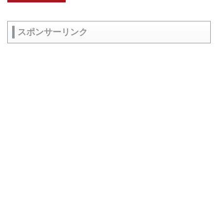
スポンサーリンク