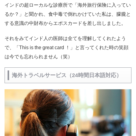
インドの超ローカルな診療所で「海外旅行保険に入ってい
るか？」と聞かれ、食中毒で倒れかけていた私は、朦朧と
する意識の中財布からエポスカードを差し出しました。
それをみてインド人の医師は全てを理解してくれたよう
で、「This is the great card ！」と言ってくれた時の笑顔
は今でも忘れられません（笑）
海外トラベルサービス（24時間日本語対応）