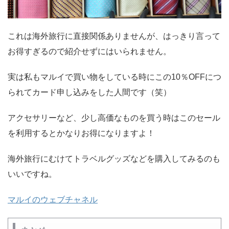
これは海外旅行に直接関係ありませんが、はっきり言って
お得すぎるので紹介せずにはいられません。
実は私もマルイで買い物をしている時にこの10％OFFにつ
られてカード申し込みをした人間です（笑）
アクセサリーなど、少し高価なものを買う時はこのセール
を利用するとかなりお得になりますよ！
海外旅行にむけてトラベルグッズなどを購入してみるのも
いいですね。
マルイのウェブチャネル