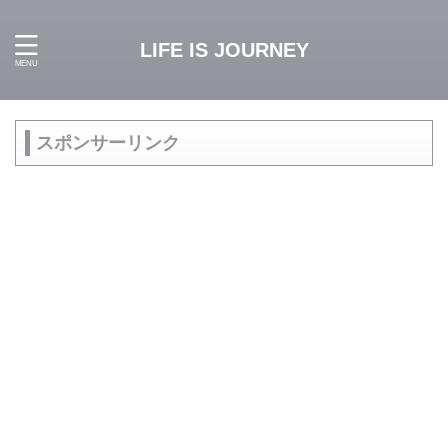
LIFE IS JOURNEY
スポンサーリンク