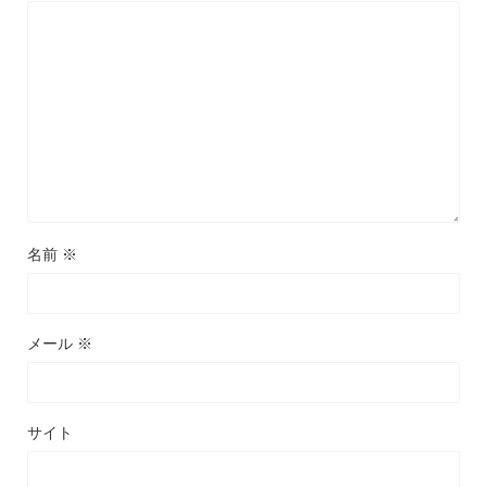
名前
※
メール
※
サイト