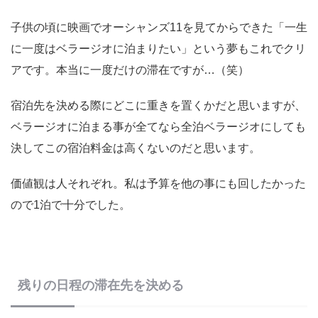
子供の頃に映画でオーシャンズ11を見てからできた「一生
に一度はベラージオに泊まりたい」という夢もこれでクリ
アです。本当に一度だけの滞在ですが…（笑）
宿泊先を決める際にどこに重きを置くかだと思いますが、
ベラージオに泊まる事が全てなら全泊ベラージオにしても
決してこの宿泊料金は高くないのだと思います。
価値観は人それぞれ。私は予算を他の事にも回したかった
ので1泊で十分でした。
残りの日程の滞在先を決める