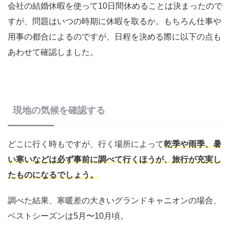
会社の結婚休暇を使って10日間休めることは決まったので
すが、問題はいつの時期に休暇を取るか。もちろん仕事や
用事の都合によるのですが、日程を決める際に以下の点も
あわせて確認しました。
現地の気候を確認する
どこに行く時もですが、行く場所によって
乾季や雨季、暑
い寒いなどは必ず事前に調べて行くほうが、旅行が充実し
たものになるでしょう。
調べた結果、寒暖差の大きいグランドキャニオンの場合、
ベストシーズンは5月〜10月頃。