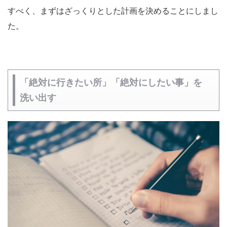
すべく、まずはざっくりとした計画を決めることにしまし
た。
「絶対に行きたい所」「絶対にしたい事」を
洗い出す