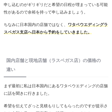
申し込むのがギリギリだと希望の日程が埋まっている可能
性があるので余裕を持って申し込みましょう。
ちなみに日本国内の店舗ではなく、
ワタベウエディングラ
スベガス支店へ日本から予約をしていきました。
国内店舗と現地店舗（ラスベガス店）の価格の
違い
まず最初に私は日本国内にあるワタベウエディングの店舗
に話を聞きに行きました。
希望を伝えてざっと見積もりしてもらったのですが提示さ