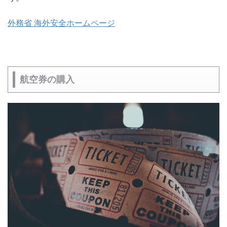
外務省 海外安全ホームページ
航空券の購入