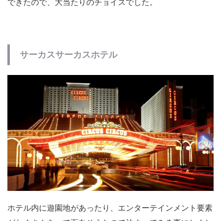
できたので、大当たりのチョイスでした。
サーカスサーカスホテル
ホテル内に遊園地があったり、エンターテインメント要素