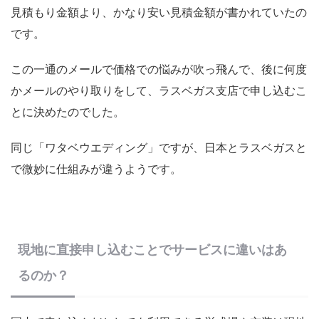
見積もり金額より、かなり安い見積金額が書かれていたの
です。
この一通のメールで価格での悩みが吹っ飛んで、後に何度
かメールのやり取りをして、ラスベガス支店で申し込むこ
とに決めたのでした。
同じ「ワタベウエディング」ですが、日本とラスベガスと
で微妙に仕組みが違うようです。
現地に直接申し込むことでサービスに違いはあ
るのか？