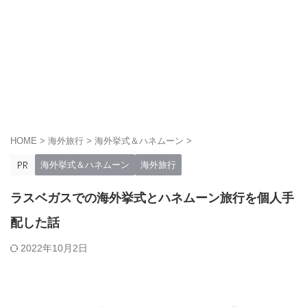
HOME
>
海外旅行
>
海外挙式＆ハネムーン
>
海外挙式＆ハネムーン
海外旅行
ラスベガスでの海外挙式とハネムーン旅行を個人手
配した話
2022年10月2日