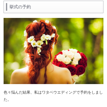
挙式の予約
色々悩んだ結果、私はワタベウエディングで予約をしまし
た。