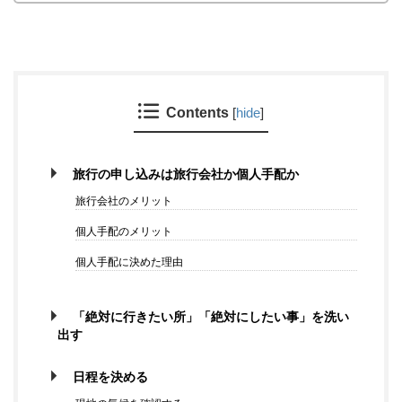
Contents
[
hide
]
旅行の申し込みは旅行会社か個人手配か
旅行会社のメリット
個人手配のメリット
個人手配に決めた理由
「絶対に行きたい所」「絶対にしたい事」を洗い
出す
日程を決める