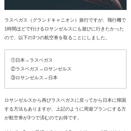
ラスベガス（グランドキャニオン）旅行ですが、飛行機で
1時間ほどで行けるロサンゼルスにも遊びに行きたかった
ので、以下の3つの航空券を取ることにしました。
①日本→ラスベガス
②ラスベガス→ロサンゼルス
③ロサンゼルス→日本
ロサンゼルスから再びラスベガスに戻ってから日本に帰国
する方法もありますが、上記のように周遊プランにする方
が航空券が3つで済むのでお得です。