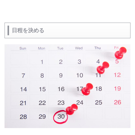
日程を決める