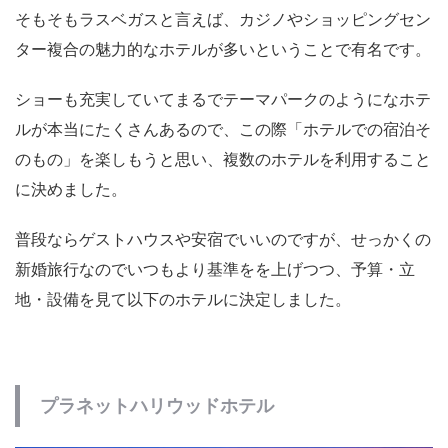
そもそもラスベガスと言えば、カジノやショッピングセン
ター複合の魅力的なホテルが多いということで有名です。
ショーも充実していてまるでテーマパークのようになホテ
ルが本当にたくさんあるので、この際「ホテルでの宿泊そ
のもの」を楽しもうと思い、複数のホテルを利用すること
に決めました。
普段ならゲストハウスや安宿でいいのですが、せっかくの
新婚旅行なのでいつもより基準をを上げつつ、予算・立
地・設備を見て以下のホテルに決定しました。
プラネットハリウッドホテル