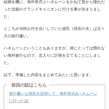
結婚を機に、海外挙式とハネムーンをかねて昔から憧れだ
った念願のグランドキャニオンに行ける事が決まりまし
た。
ところが当時お付き合いしていた彼氏（現在の夫）は元々
大の旅行嫌い。
ハネムーンということもありますが、彼にとっては慣れな
い海外旅行なので、念入りに計画を立てることにしまし
た。
以下、準備した内容をまとめてみたいと思います。
前回の話はこちら
旅行嫌いな彼氏を説得して、海外挙式&ハネムーン
に行った話