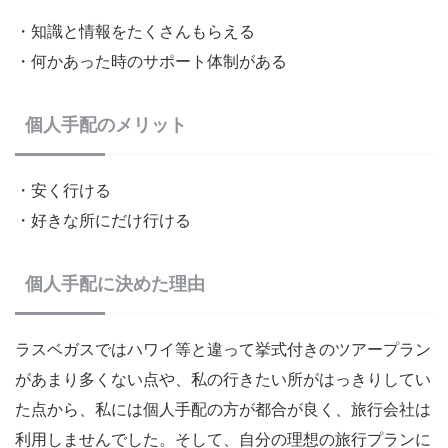
・知識と情報をたくさんもらえる
・何かあった時のサポート体制がある
個人手配のメリット
・安く行ける
・好きな所にだけ行ける
個人手配に決めた理由
ラスベガスではハワイ等と違って挙式付きのツアープラン
があまり多くない点や、私の行きたい所がはっきりしてい
た点から、私には個人手配の方が都合が良く、旅行会社は
利用しませんでした。そして、自分の理想の旅行プランに