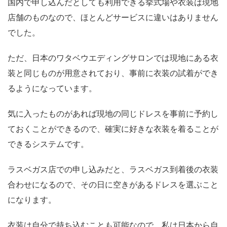
国内で申し込んだとしても利用できる挙式場や衣装は現地
店舗のものなので、ほとんどサービスに違いはありません
でした。
ただ、日本のワタベウエディングサロンでは現地にある衣
装と同じものが用意されており、事前に衣装の試着ができ
るようになっています。
気に入ったものがあれば現地の同じドレスを事前に予約し
ておくことができるので、確実に好きな衣装を着ることが
できるシステムです。
ラスベガス店での申し込みだと、ラスベガス到着後の衣装
合わせになるので、その日に空きがあるドレスを選ぶこと
になります。
衣装は自分で持ち込むことも可能なので、私は日本から自