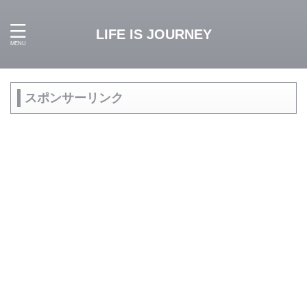
LIFE IS JOURNEY
スポンサーリンク