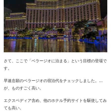
さて、ここで「ベラージオに泊まる」という目標の登場で
す。
早速念願のベラージオの宿泊代をチェックしました。…
が、ものすごく高い。
エクスペディア含め、他のホテル予約サイトを駆使してみ
ても高い。