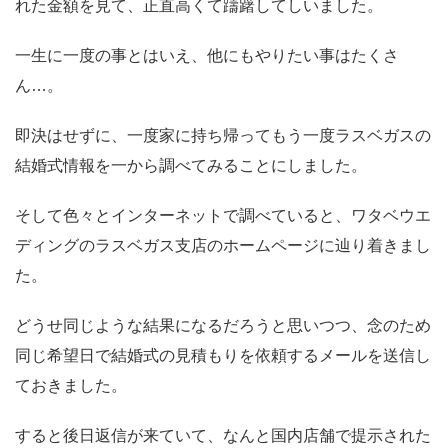
れた金額を見て、正直高くて躊躇してしいました。
一生に一度の事とはいえ、他にもやりたい事はたくさ
ん…。
即決はせずに、一度家に持ち帰ってもう一度ラスベガスの
結婚式情報を一から調べてみることにしました。
そして色々とインターネットで調べていると、ワタベウエ
ディングのラスベガス支店のホームページに辿り着きまし
た。
どうせ同じような結果になるだろうと思いつつ、念のため
同じ希望日で結婚式の見積もりを依頼するメールを送信し
ておきました。
すると後日返信が来ていて、なんと国内店舗で提示された