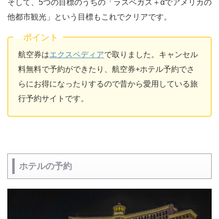
そして、5つの目標のうちの「ラスベガス＋αでアメリカの
他都市観光」という目標もこれでクリアです。
ポイント
航空券は
エクスペディア
で取りました。キャンセル
料無料で予約ができたり、航空券+ホテル予約でさ
らにお得になったりするので昔から愛用している旅
行予約サイトです。
ホテルの予約