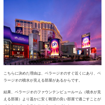
こちらに決めた理由は、ベラージオのすぐ近くにあり、ベ
ラージオの噴水が見える部屋があるからです。
結果、ベラージオのファウンテンビュールーム（噴水が見
える部屋）より遥かに安く眺望の良い部屋で過ごすことが