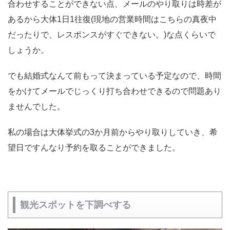
合わせすることができない点、メールのやり取りは時差が
あるから大体1日1往復(現地の営業時間はこちらの真夜中
だったりで、レスポンスがすぐできない。)な点くらいで
しょうか。
でも結婚式なんて前もって決まっている予定なので、時間
をかけてメールでじっくり打ち合わせできるので問題あり
ませんでした。
私の場合は大体挙式の3か月前からやり取りしていき、希
望日ですんなり予約を取ることができました。
観光スポットを下調べする