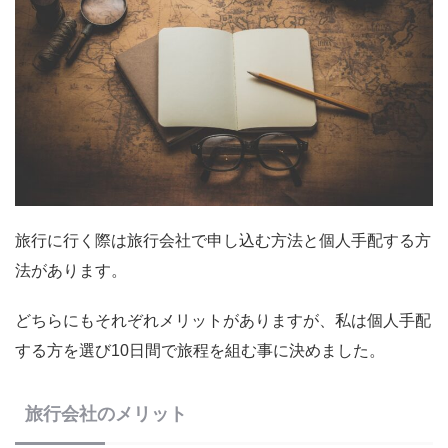
旅行に行く際は旅行会社で申し込む方法と個人手配する方
法があります。
どちらにもそれぞれメリットがありますが、私は個人手配
する方を選び10日間で旅程を組む事に決めました。
旅行会社のメリット