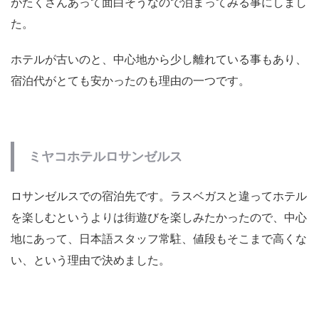
がたくさんあって面白そうなので泊まってみる事にしまし
た。
ホテルが古いのと、中心地から少し離れている事もあり、
宿泊代がとても安かったのも理由の一つです。
ミヤコホテルロサンゼルス
ロサンゼルスでの宿泊先です。ラスベガスと違ってホテル
を楽しむというよりは街遊びを楽しみたかったので、中心
地にあって、日本語スタッフ常駐、値段もそこまで高くな
い、という理由で決めました。