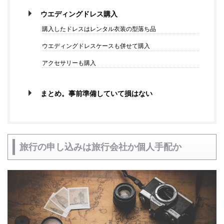
ウエディングドレス購入
購入したドレスはレンタル衣装の型落ち品
ウエディングドレスケースも併せて購入
アクセサリーも購入
まとめ。事前準備していて損はない
旅行の申し込みは旅行会社か個人手配か