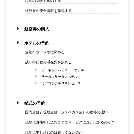
現地の気候を確認する
外務省の安全情報を確認する
航空券の購入
ホテルの予約
全泊ベラージオは諦める
残りの日程の滞在先を決める
プラネットハリウッドホテル
サーカスサーカスホテル
ミヤコホテルロサンゼルス
挙式の予約
国内店舗と現地店舗（ラスベガス店）の価格の違い
現地に直接申し込むことでサービスに違いはあるのか？
現地に申し込むのは難しくないのか