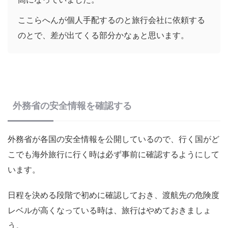
ここらへんが個人手配するのと旅行会社に依頼する
のとで、差が出てくる部分かなぁと思います。
外務省の安全情報を確認する
外務省が各国の安全情報を公開しているので、行く国がど
こでも海外旅行に行く時は必ず事前に確認するようにして
います。
日程を決める段階で初めに確認しておき、渡航先の危険度
レベルが高くなっている時は、旅行はやめておきましょ
う。