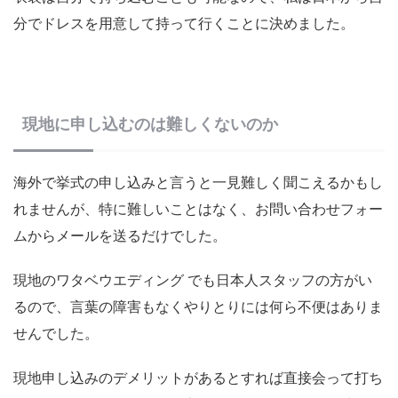
分でドレスを用意して持って行くことに決めました。
現地に申し込むのは難しくないのか
海外で挙式の申し込みと言うと一見難しく聞こえるかもし
れませんが、特に難しいことはなく、お問い合わせフォー
ムからメールを送るだけでした。
現地のワタベウエディング でも日本人スタッフの方がい
るので、言葉の障害もなくやりとりには何ら不便はありま
せんでした。
現地申し込みのデメリットがあるとすれば直接会って打ち