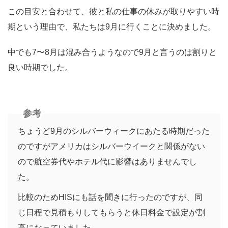
この目安と合わせて、彼と私の仕事の休みが取りやすい時
期という理由で、私たちは9月に行くことに決めました。
中でも7〜8月は混み合うようなので9月と言うのは割りと
良い時期でした。
参考
ちょうど9月のシルバーウィークにあたる時期だった
のですがアメリカはシルバーウイークと関係がない
ので航空券代やホテル代に影響はありませんでし
た。
比較のためHISにも話を聞きに行ったのですが、同
じ日程で見積もりしてもらうと休日料金で設定が割
高になっていました。