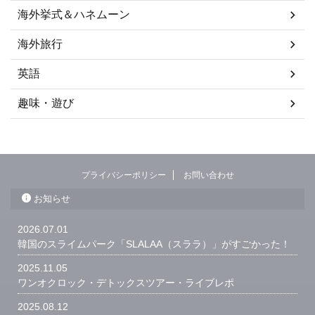
海外挙式＆ハネムーン
海外旅行
英語
趣味・遊び
プライバシーポリシー
お問い合わせ
お知らせ
2026.07.01
韓国のスライムパーク「SLALAA（スララ）」がすごかった！
2025.11.05
ワンオクロック・デトックスツアー・ライブレポ
2025.08.12