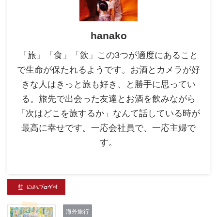
hanako
「旅」「食」「飲」この3つが適度にあること
で生命が保たれるようです。お酒とカメラが好
きな人はきっと旅も好き、と勝手に思ってい
る。旅先で出会った友達とお酒を飲みながら
「次はどこを旅するか」なんて話している時が
最高に幸せです。一応会社員で、一応主婦で
す。
海外旅行