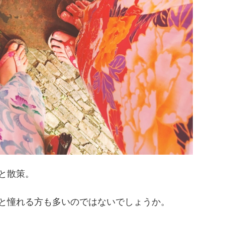
と散策。
と憧れる方も多いのではないでしょうか。