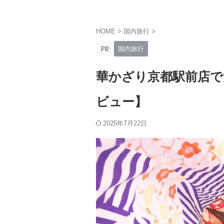
HOME
>
国内旅行
>
国内旅行
華かざり京都駅前店で
ビュー】
2025年7月22日