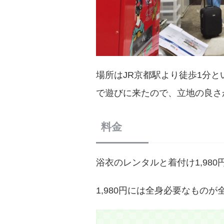
場所はJR京都駅より徒歩1分
で遊びに来たので、立地の良さ
料金
浴衣のレンタルと着付け1,980
1,980円には全身必要なもの