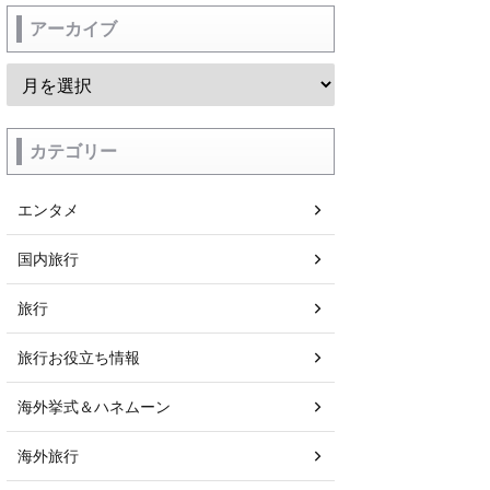
アーカイブ
カテゴリー
エンタメ
国内旅行
旅行
旅行お役立ち情報
海外挙式＆ハネムーン
海外旅行