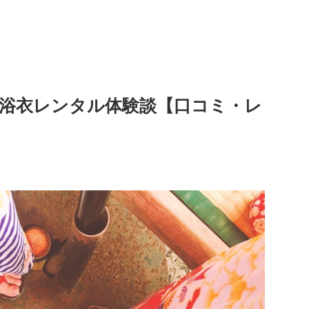
浴衣レンタル体験談【口コミ・レ