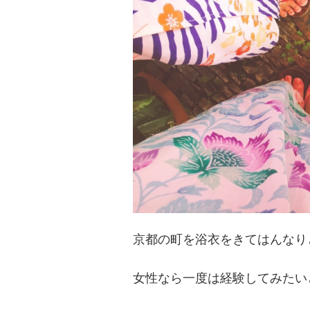
京都の町を浴衣をきてはんなり
女性なら一度は経験してみたい