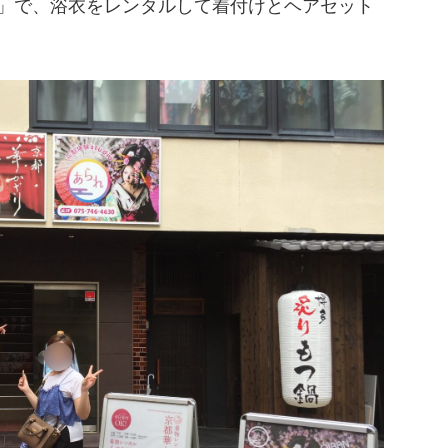
」で、浴衣をレンタルして着付けとヘアセット