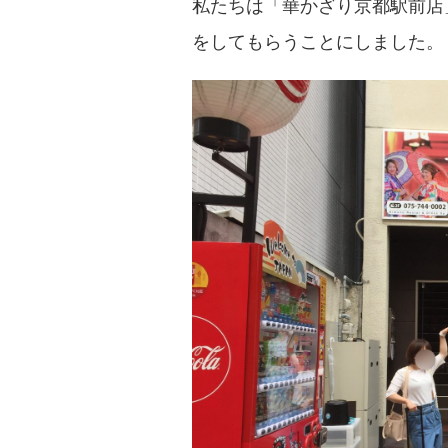
私たちは「華かざり京都駅前店
をしてもらうことにしました。