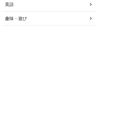
英語
趣味・遊び