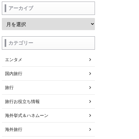
アーカイブ
カテゴリー
エンタメ
国内旅行
旅行
旅行お役立ち情報
海外挙式＆ハネムーン
海外旅行