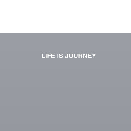
LIFE IS JOURNEY